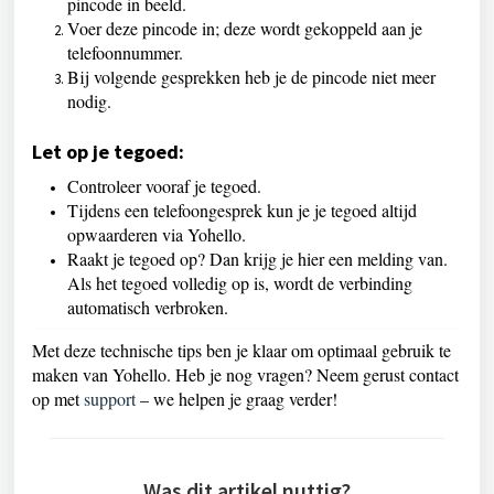
pincode in beeld.
Voer deze pincode in; deze wordt gekoppeld aan je
telefoonnummer.
Bij volgende gesprekken heb je de pincode niet meer
nodig.
Let op je tegoed:
Controleer vooraf je tegoed.
Tijdens een telefoongesprek kun je je tegoed altijd
opwaarderen via Yohello.
Raakt je tegoed op? Dan krijg je hier een melding van.
Als het tegoed volledig op is, wordt de verbinding
automatisch verbroken.
Met deze technische tips ben je klaar om optimaal gebruik te
maken van Yohello. Heb je nog vragen? Neem gerust contact
op met
support
– we helpen je graag verder!
Was dit artikel nuttig?