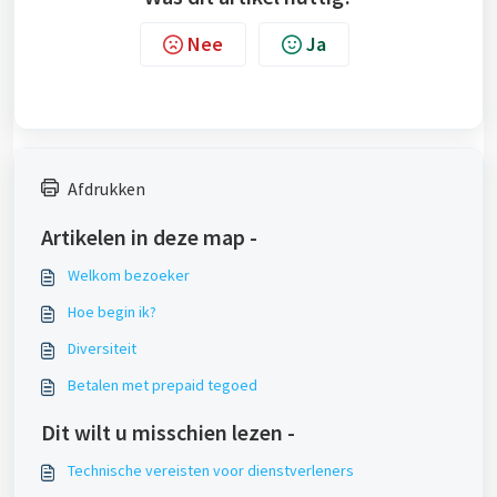
Nee
Ja
Afdrukken
Artikelen in deze map -
Welkom bezoeker
Hoe begin ik?
Diversiteit
Betalen met prepaid tegoed
Dit wilt u misschien lezen -
Technische vereisten voor dienstverleners