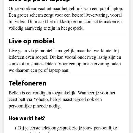
Onze voorkeur gaat uit naar het gebruik van een pc of laptop.
Een groter scherm zorgt voor een betere live-ervaring, vooral
bij video. Dit maakt het makkelijker om contact te maken en
volledig aanwezig te zijn in het gesprek.
Live op mobiel
Live gaan via je mobiel is mogelijk, maar het werkt niet bij
iedereen even soepel. Dit kan vooral onderweg lastig zijn en
soms tot frustraties leiden. Voor een optimale ervaring raden
we daarom een pc of laptop aan.
Telefoneren
Bellen is eenvoudig en toegankelijk. Wanneer je voor het
eerst belt via Yohello, heb je naast tegoed ook een
persoonlijke pincode nodig.
Hoe werkt het?
Bij je eerste telefoongesprek zie je jouw persoonlijke