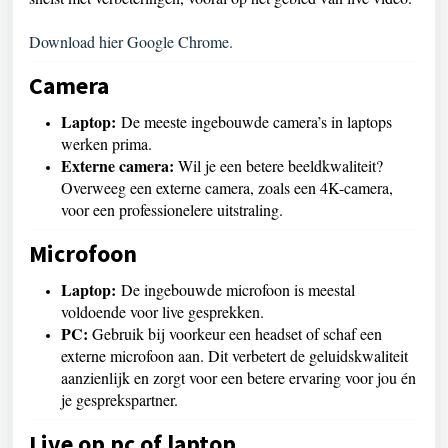
Download hier Google Chrome.
Camera
Laptop:
De meeste ingebouwde camera’s in laptops
werken prima.
Externe camera:
Wil je een betere beeldkwaliteit?
Overweeg een externe camera, zoals een 4K-camera,
voor een professionelere uitstraling.
Microfoon
Laptop:
De ingebouwde microfoon is meestal
voldoende voor live gesprekken.
PC:
Gebruik bij voorkeur een headset of schaf een
externe microfoon aan. Dit verbetert de geluidskwaliteit
aanzienlijk en zorgt voor een betere ervaring voor jou én
je gesprekspartner.
Live op pc of laptop