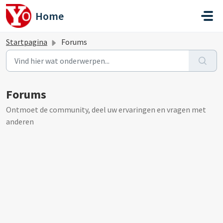
Doorgaan naar hoofdinhoud
Home
Startpagina
Forums
Forums
Ontmoet de community, deel uw ervaringen en vragen met
anderen