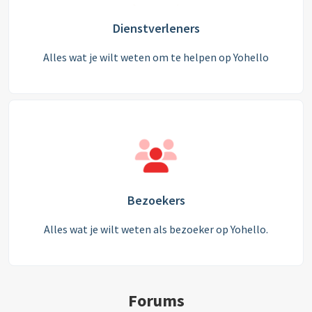
Dienstverleners
Alles wat je wilt weten om te helpen op Yohello
Bezoekers
Alles wat je wilt weten als bezoeker op Yohello.
Forums