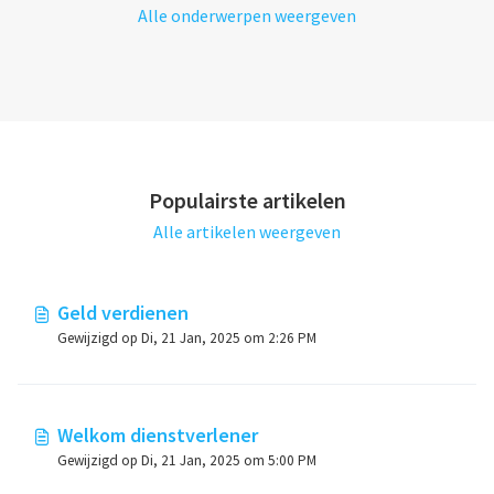
Alle onderwerpen weergeven
Populairste artikelen
Alle artikelen weergeven
Geld verdienen
Gewijzigd op Di, 21 Jan, 2025 om 2:26 PM
Welkom dienstverlener
Gewijzigd op Di, 21 Jan, 2025 om 5:00 PM