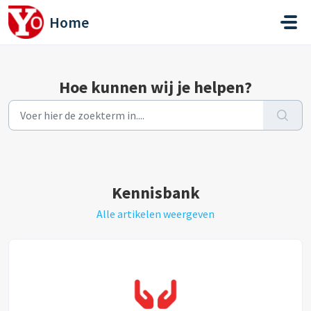
Doorgaan naar hoofdinhoud
Home
Hoe kunnen wij je helpen?
Kennisbank
Alle artikelen weergeven